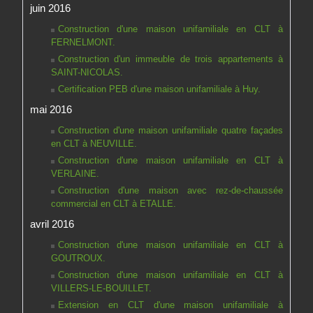
juin 2016
Construction d'une maison unifamiliale en CLT à
FERNELMONT.
Construction d'un immeuble de trois appartements à
SAINT-NICOLAS.
Certification PEB d'une maison unifamiliale à Huy.
mai 2016
Construction d'une maison unifamiliale quatre façades
en CLT à NEUVILLE.
Construction d'une maison unifamiliale en CLT à
VERLAINE.
Construction d'une maison avec rez-de-chaussée
commercial en CLT à ETALLE.
avril 2016
Construction d'une maison unifamiliale en CLT à
GOUTROUX.
Construction d'une maison unifamiliale en CLT à
VILLERS-LE-BOUILLET.
Extension en CLT d'une maison unifamiliale à