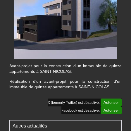
Avant-projet pour la construction d'un immeuble de quinze
appartements à SAINT-NICOLAS.
Réalisation d'un avant-projet pour la construction d'un
immeuble de quinze appartements à SAINT-NICOLAS.
Autoriser
X (formerly Twitter) est désactivé.
Autoriser
Facebook est désactivé.
Autres actualités