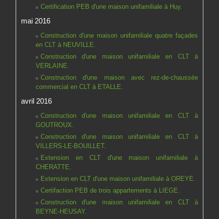
Certification PEB d'une maison unifamiliale à Huy.
mai 2016
Construction d'une maison unifamiliale quatre façades
en CLT à NEUVILLE.
Construction d'une maison unifamiliale en CLT à
VERLAINE.
Construction d'une maison avec rez-de-chaussée
commercial en CLT à ETALLE.
avril 2016
Construction d'une maison unifamiliale en CLT à
GOUTROUX.
Construction d'une maison unifamiliale en CLT à
VILLERS-LE-BOUILLET.
Extension en CLT d'une maison unifamiliale à
CHERATTE.
Extension en CLT d'une maison unifamiliale à OREYE.
Certifaction PEB de trois appartements à LIEGE.
Construction d'une maison unifamiliale en CLT à
BEYNE-HEUSAY.