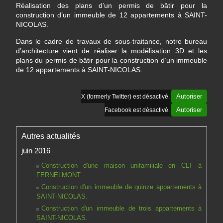
Réalisation des plans d’un permis de bâtir pour la
construction d’un immeuble de 12 appartements à SAINT-
NICOLAS.
Dans le cadre de travaux de sous-traitance, notre bureau
d’architecture vient de réaliser la modélisation 3D et les
plans du permis de bâtir pour la construction d’un immeuble
de 12 appartements à SAINT-NICOLAS.
Autoriser
X (formerly Twitter) est désactivé.
Autoriser
Facebook est désactivé.
Autres actualités
juin 2016
Construction d'une maison unifamiliale en CLT à
FERNELMONT.
Construction d'un immeuble de quinze appartements à
SAINT-NICOLAS.
Construction d'un immeuble de trois appartements à
SAINT-NICOLAS.